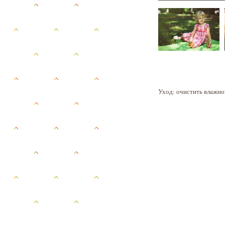
Уход: очистить влажно