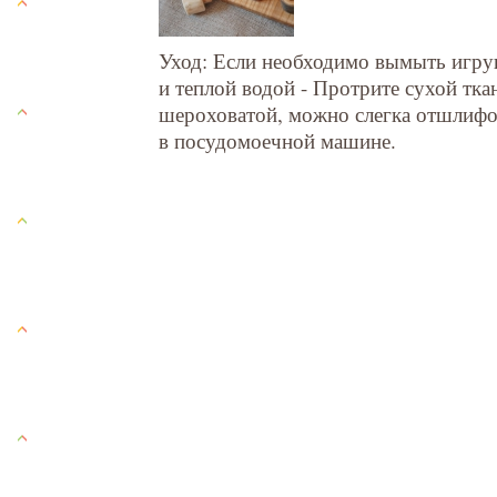
Уход: Если необходимо вымыть игру
и теплой водой - Протрите сухой тка
шероховатой, можно слегка отшлифо
в посудомоечной машине.